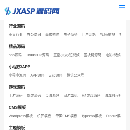
Togg
navi
行业源码
垂直行业
办公协同
商城购物
电子商务
门户网站
视频/影视
支付/
精品源码
php源码
ThinkPHP源码
直播/交友/短视频
区块链源码
电影/视频/音乐
小程序/APP
小程序源码
APP源码
wap源码
微信公众号
游戏源码
手游源码
端游源码
页游源码
网游单机
H5游戏源码
游戏教程补丁
CMS模板
Wordpress模板
织梦模板
帝国CMS模板
Typecho模板
Discuz模板
主题模板