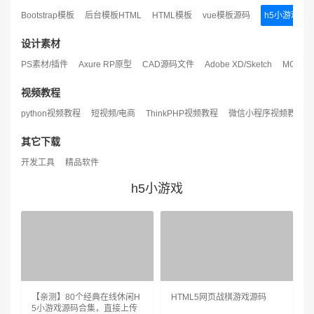
Bootstrap模板
后台模板HTML
HTML模板
vue模板源码
h5小游戏
设计素材
PS素材/插件
Axure RP原型
CAD源码文件
Adobe XD/Sketch
MG资源
视频教程
python视频教程
短视频/电商
ThinkPHP视频教程
微信小程序视频教程
其它下载
开发工具
精品软件
h5小游戏
【亲测】80个经典在线休闲H
HTML5网页战棋游戏源码
5小游戏源码合集，直接上传