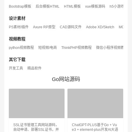
Bootstrap模板
后台模板HTML
HTML模板
vue模板源码
h5小游戏
设计素材
PS素材/插件
Axure RP原型
CAD源码文件
Adobe XD/Sketch
MG资源
视频教程
python视频教程
短视频/电商
ThinkPHP视频教程
微信小程序视频教程
其它下载
开发工具
精品软件
Go网站源码
SSL证书管理工具网站源码，
ChatGPT-PLUS基于Go + Vu
自动申请、部署SSL证书，并
e3 + element-plus开发AI大语